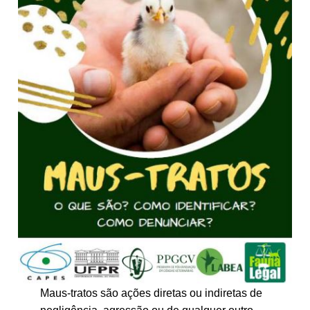
Maus-tratos são ações diretas ou indiretas de