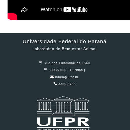
Universidade Federal do Paraná
Laboratório de Bem-estar Animal
Rua dos Funcionários 1540
80035-050 | Curitiba |
labea@ufpr.br
3350 5788