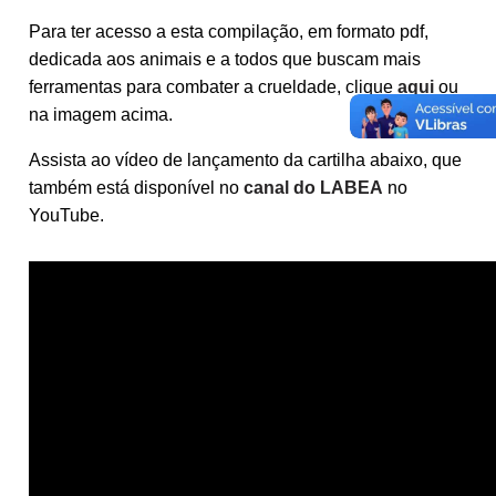
Para ter acesso a esta compilação, em formato pdf,
dedicada aos animais e a todos que buscam mais
ferramentas para combater a crueldade, clique
aqui
ou
na imagem acima.
Assista ao vídeo de lançamento da cartilha abaixo, que
também está disponível no
canal do LABEA
no
YouTube.