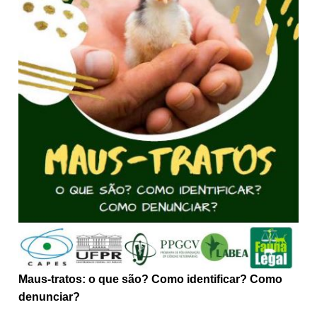
Maus-tratos: o que são? Como identificar? Como
denunciar?