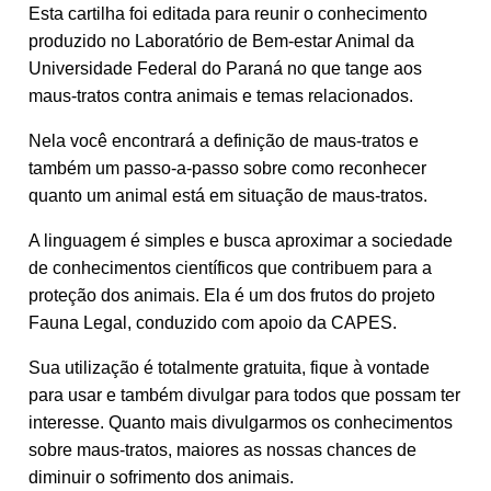
Esta cartilha foi editada para reunir o conhecimento
produzido no Laboratório de Bem-estar Animal da
Universidade Federal do Paraná no que tange aos
maus-tratos contra animais e temas relacionados.
Nela você encontrará a definição de maus-tratos e
também um passo-a-passo sobre como reconhecer
quanto um animal está em situação de maus-tratos.
A linguagem é simples e busca aproximar a sociedade
de conhecimentos científicos que contribuem para a
proteção dos animais. Ela é um dos frutos do projeto
Fauna Legal, conduzido com apoio da CAPES.
Sua utilização é totalmente gratuita, fique à vontade
para usar e também divulgar para todos que possam ter
interesse. Quanto mais divulgarmos os conhecimentos
sobre maus-tratos, maiores as nossas chances de
diminuir o sofrimento dos animais.