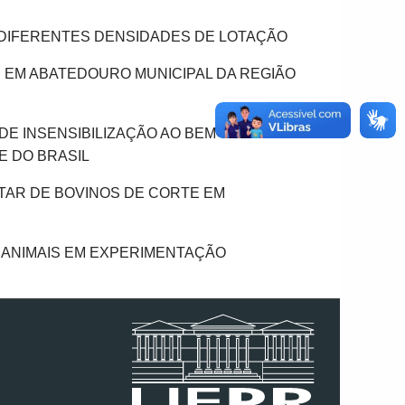
M DIFERENTES DENSIDADES DE LOTAÇÃO
TE EM ABATEDOURO MUNICIPAL DA REGIÃO
 DE INSENSIBILIZAÇÃO AO BEM-ESTAR DE
E DO BRASIL
STAR DE BOVINOS DE CORTE EM
DE ANIMAIS EM EXPERIMENTAÇÃO